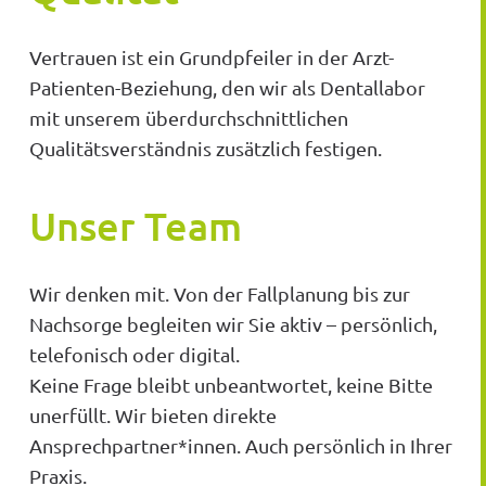
Vertrauen ist ein Grundpfeiler in der Arzt-
Patienten-Beziehung, den wir als Dentallabor
mit unserem überdurchschnittlichen
Qualitätsverständnis zusätzlich festigen.
Unser Team
Wir denken mit. Von der Fallplanung bis zur
Nachsorge begleiten wir Sie aktiv – persönlich,
telefonisch oder digital.
Keine Frage bleibt unbeantwortet, keine Bitte
unerfüllt. Wir bieten direkte
Ansprechpartner*innen. Auch persönlich in Ihrer
Praxis.