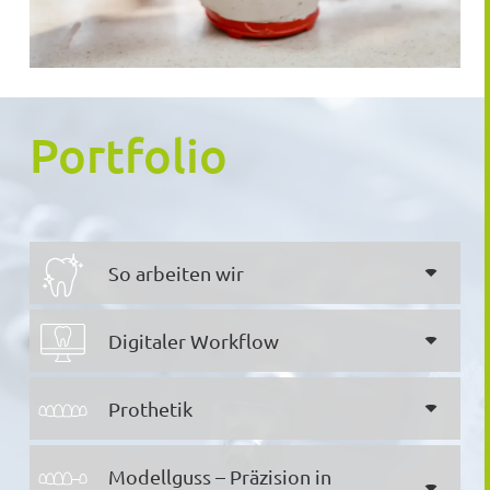
Portfolio
So arbeiten wir
Digitaler Workflow
Prothetik
Modellguss – Präzision in