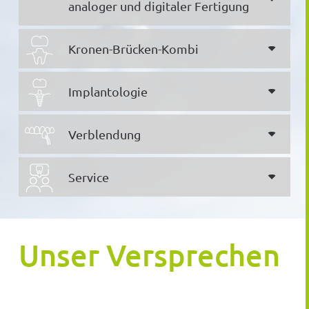
analoger und digitaler Fertigung
Kronen-Brücken-Kombi
Implantologie
Verblendung
Service
Unser Versprechen