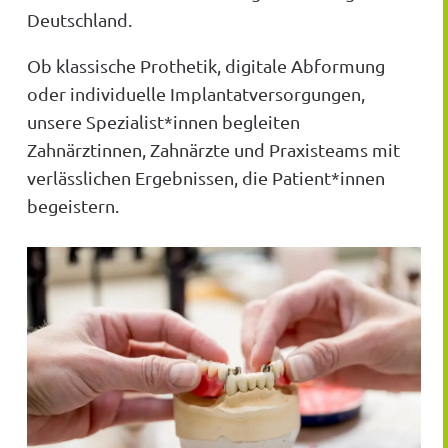
Deutschland.
Ob klassische Prothetik, digitale Abformung
oder individuelle Implantatversorgungen,
unsere Spezialist*innen begleiten
Zahnärztinnen, Zahnärzte und Praxisteams mit
verlässlichen Ergebnissen, die Patient*innen
begeistern.