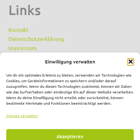
Links
Kontakt
Datenschutzerklärung
Impressum
Cookie-Richtlinie (EU)
Einwilligung verwalten
Um dir ein optimales Erlebnis zu bieten, verwenden wir Technologien wie
Cookies, um Geräteinformationen zu speichern und/oder darauf
zuzugreifen. Wenn du diesen Technologien zustimmst, können wir Daten
wie das Surfverhalten oder eindeutige IDs auf dieser Website verarbeiten.
Wenn du deine Einwilligung nicht erteilst oder zurückziehst, können
bestimmte Merkmale und Funktionen beeinträchtigt werden.
Dienste verwalten
Akzeptieren