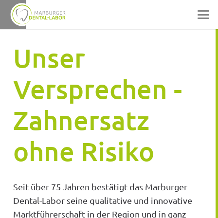
Unser
Versprechen -
Zahnersatz
ohne Risiko
Seit über 75 Jahren bestätigt das Marburger
Dental-Labor seine qualitative und innovative
Marktführerschaft in der Region und in ganz