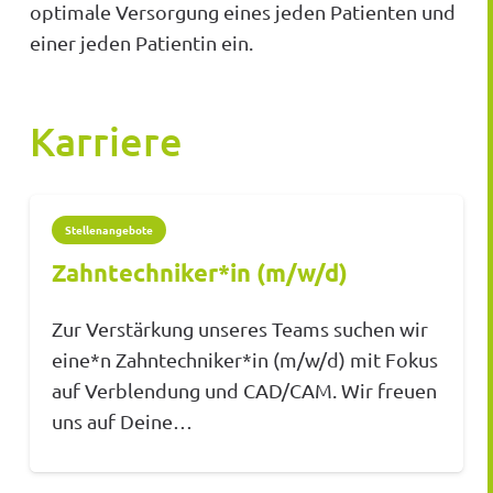
optimale Versorgung eines jeden Patienten und
einer jeden Patientin ein.
Karriere
Stellenangebote
Zahntechniker*in (m/w/d)
Zur Verstärkung unseres Teams suchen wir
eine*n Zahntechniker*in (m/w/d) mit Fokus
auf Verblendung und CAD/CAM. Wir freuen
uns auf Deine…