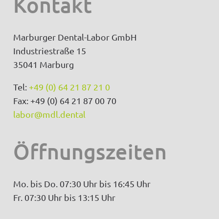
Kontakt
Marburger Dental-Labor GmbH
Industriestraße 15
35041 Marburg
Tel:
+49 (0) 64 21 87 21 0
Fax: +49 (0) 64 21 87 00 70
labor@mdl.dental
Öffnungszeiten
Mo. bis Do. 07:30 Uhr bis 16:45 Uhr
Fr. 07:30 Uhr bis 13:15 Uhr