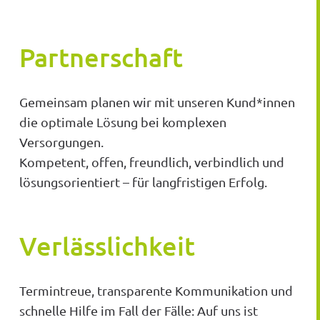
Partnerschaft
Gemeinsam planen wir mit unseren Kund*innen
die optimale Lösung bei komplexen
Versorgungen.
Kompetent, offen, freundlich, verbindlich und
lösungsorientiert – für langfristigen Erfolg.
Verlässlichkeit
Termintreue, transparente Kommunikation und
schnelle Hilfe im Fall der Fälle: Auf uns ist