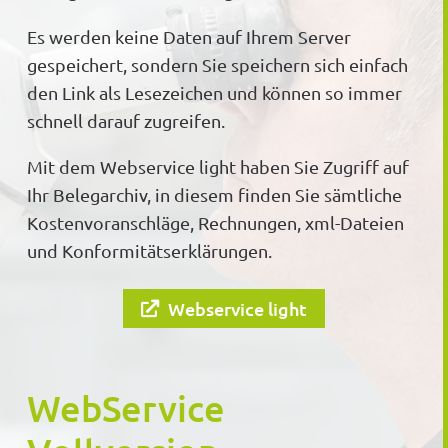
Es werden keine Daten auf Ihrem Server
gespeichert, sondern Sie speichern sich einfach
den Link als Lesezeichen und können so immer
schnell darauf zugreifen.
Mit dem Webservice light haben Sie Zugriff auf
Ihr Belegarchiv, in diesem finden Sie sämtliche
Kostenvoranschläge, Rechnungen, xml-Dateien
und Konformitätserklärungen.
Webservice light
WebService