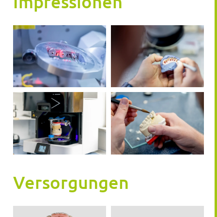
Impressionen
Versorgungen