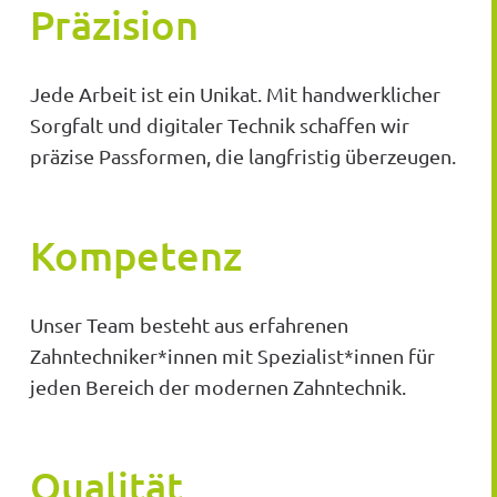
Präzision
Jede Arbeit ist ein Unikat. Mit handwerklicher
Sorgfalt und digitaler Technik schaffen wir
präzise Passformen, die langfristig überzeugen.
Kompetenz
Unser Team besteht aus erfahrenen
Zahntechniker*innen mit Spezialist*innen für
jeden Bereich der modernen Zahntechnik.
Qualität