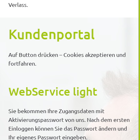
Verlass.
Kundenportal
Auf Button drücken – Cookies akzeptieren und
fortfahren.
WebService light
Sie bekommen Ihre Zugangsdaten mit
Aktivierungspasswort von uns. Nach dem ersten
Einloggen können Sie das Passwort ändern und
Ihr eigenes Passwort eingeben.