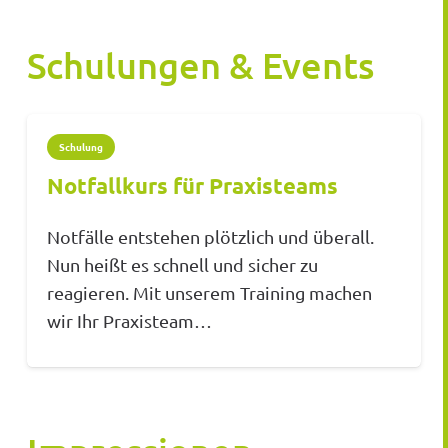
Schulungen & Events
Schulung
Notfallkurs für Praxisteams
Notfälle entstehen plötzlich und überall.
Nun heißt es schnell und sicher zu
reagieren. Mit unserem Training machen
wir Ihr Praxisteam…