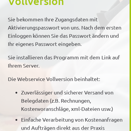
Vollversion
Sie bekommen Ihre Zugangsdaten mit
Aktivierungspasswort von uns. Nach dem ersten
Einloggen können Sie das Passwort ändern und
Ihr eigenes Passwort eingeben.
Sie installieren das Programm mit dem Link auf
Ihrem Server.
Die Webservice Vollversion beinhaltet:
Zuverlässiger und sicherer Versand von
Belegdaten (z.B. Rechnungen,
Kostenvoranschläge, xml-Dateien usw.)
Einfache Verarbeitung von Kostenanfragen
und Aufträgen direkt aus der Praxis