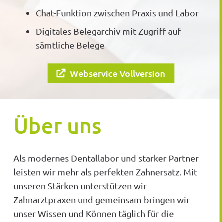
Chat-Funktion zwischen Praxis und Labor
Digitales Belegarchiv mit Zugriff auf
sämtliche Belege
Webservice Vollversion
Über uns
Als modernes Dentallabor und starker Partner
leisten wir mehr als perfekten Zahnersatz. Mit
unseren Stärken unterstützen wir
Zahnarztpraxen und gemeinsam bringen wir
unser Wissen und Können täglich für die